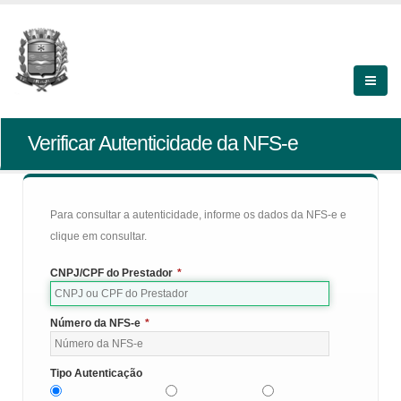
Verificar Autenticidade da NFS-e
Para consultar a autenticidade, informe os dados da NFS-e e
clique em consultar.
CNPJ/CPF do Prestador
*
Número da NFS-e
*
Tipo Autenticação