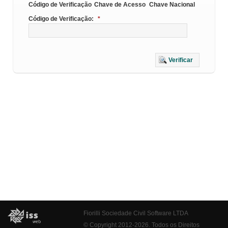
Código de Verificação
Chave de Acesso
Chave Nacional
Código de Verificação:
*
Verificar
Fiorilli Sociedade Civil Software LTDA
© Copyright 2012-2026. Todos os Direitos