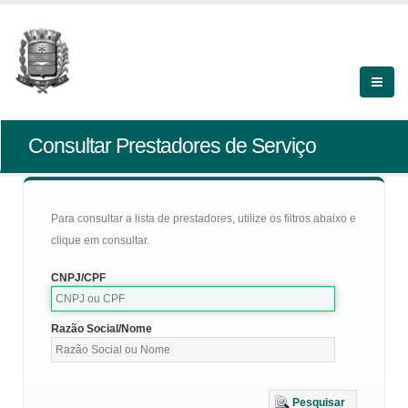
Consultar Prestadores de Serviço
Para consultar a lista de prestadores, utilize os filtros abaixo e
clique em consultar.
CNPJ/CPF
Razão Social/Nome
Pesquisar