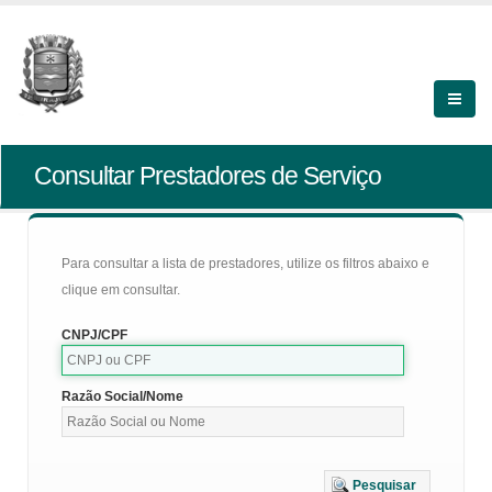
Consultar Prestadores de Serviço
Para consultar a lista de prestadores, utilize os filtros abaixo e
clique em consultar.
CNPJ/CPF
Razão Social/Nome
Pesquisar