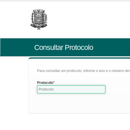
Consultar Protocolo
Para consultar um protocolo, informe o ano e o número des
Protocolo