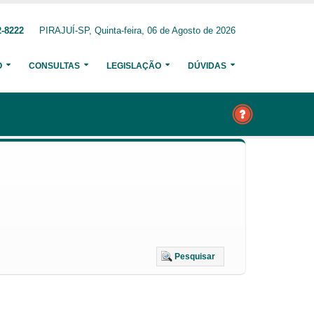
2-8222
PIRAJUÍ-SP, Quinta-feira, 06 de Agosto de 2026
O
CONSULTAS
LEGISLAÇÃO
DÚVIDAS
Pesquisar