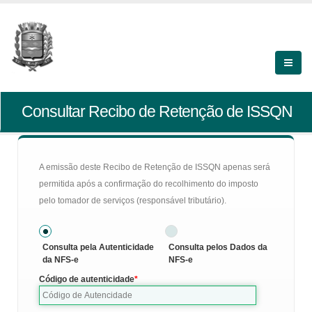
Consultar Recibo de Retenção de ISSQN
A emissão deste Recibo de Retenção de ISSQN apenas será
permitida após a confirmação do recolhimento do imposto
pelo tomador de serviços (responsável tributário).
Consulta pela Autenticidade
Consulta pelos Dados da
da NFS-e
NFS-e
Código de autenticidade