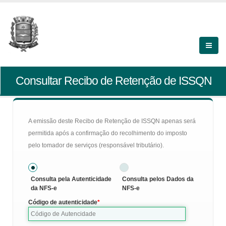
Consultar Recibo de Retenção de ISSQN
A emissão deste Recibo de Retenção de ISSQN apenas será
permitida após a confirmação do recolhimento do imposto
pelo tomador de serviços (responsável tributário).
Consulta pela Autenticidade
Consulta pelos Dados da
da NFS-e
NFS-e
Código de autenticidade