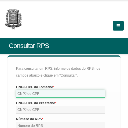
Consultar RPS
Para consultar um RPS, informe os dados do RPS nos
campos abaixo e clique em "Consultar".
CNPJ/CPF do Tomador
CNPJ/CPF do Prestador
Número do RPS