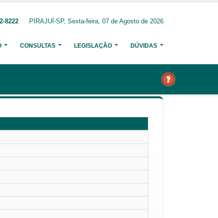
2-8222
PIRAJUÍ-SP, Sexta-feira, 07 de Agosto de 2026
O
CONSULTAS
LEGISLAÇÃO
DÚVIDAS