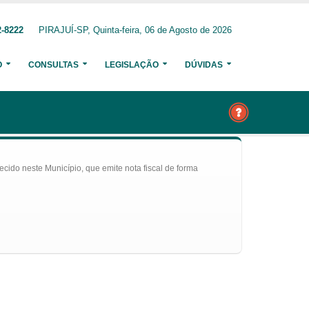
2-8222
PIRAJUÍ-SP, Quinta-feira, 06 de Agosto de 2026
O
CONSULTAS
LEGISLAÇÃO
DÚVIDAS
ecido neste Município, que emite nota fiscal de forma