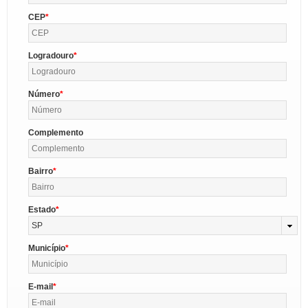
CEP
Logradouro
Número
Complemento
Bairro
Estado
SP
Município
E-mail