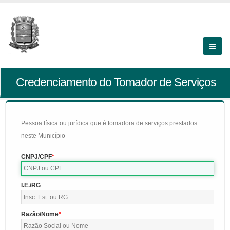
Credenciamento do Tomador de Serviços
Pessoa física ou jurídica que é tomadora de serviços prestados
neste Município
CNPJ/CPF
I.E./RG
Razão/Nome